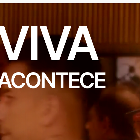
VIVA
ACONTECE