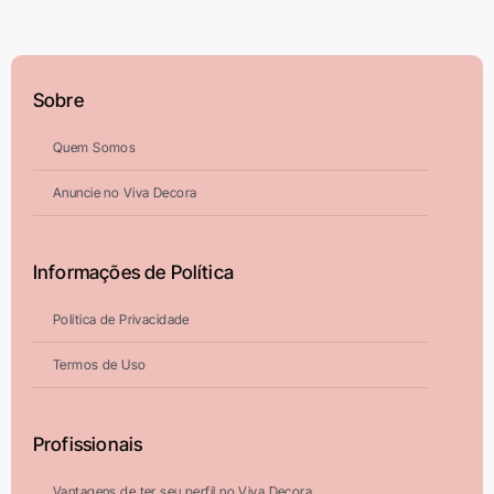
Sobre
Quem Somos
Anuncie no Viva Decora
Informações de Política
Política de Privacidade
Termos de Uso
Profissionais
Vantagens de ter seu perfil no Viva Decora