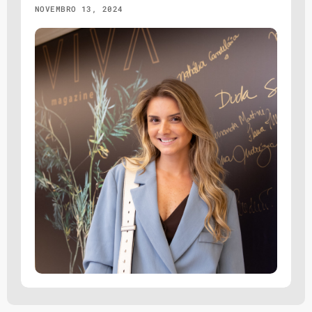
NOVEMBRO 13, 2024