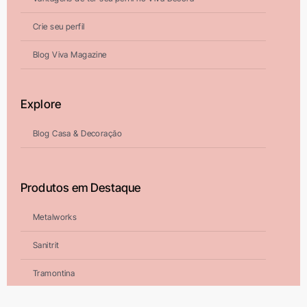
Crie seu perfil
Blog Viva Magazine
Explore
Blog Casa & Decoração
Produtos em Destaque
Metalworks
Sanitrit
Tramontina
Deca