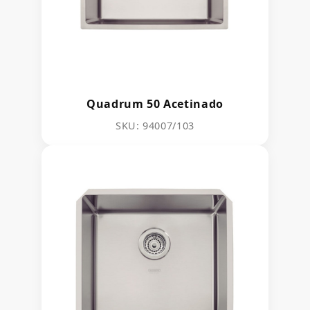
Quadrum 50 Acetinado
SKU: 94007/103