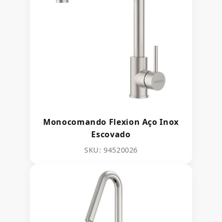
Monocomando Flexion Aço Inox
Escovado
SKU: 94520026