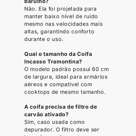
barulho?
Não. Ela foi projetada para
manter baixo nível de ruído
mesmo nas velocidades mais
altas, garantindo conforto
durante o uso.
Qual o tamanho da Coifa
Incasso Tramontina?
O modelo padrão possui 60 cm
de largura, ideal para armários
aéreos e compatível com
cooktops de mesmo tamanho.
A coifa precisa de filtro de
carvão ativado?
Sim, caso usada como
depurador. O filtro deve ser