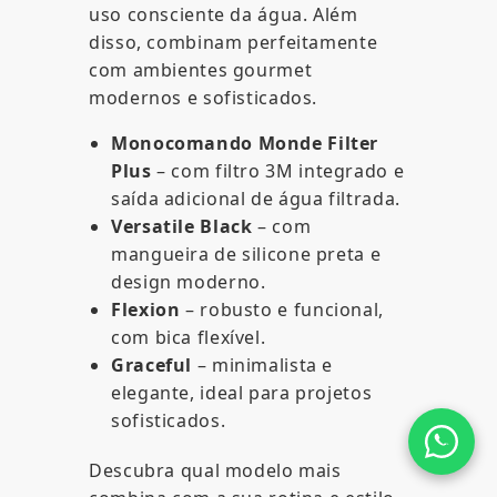
uso consciente da água. Além
disso, combinam perfeitamente
com ambientes gourmet
modernos e sofisticados.
Monocomando Monde Filter
Plus
– com filtro 3M integrado e
saída adicional de água filtrada.
Versatile Black
– com
mangueira de silicone preta e
design moderno.
Flexion
– robusto e funcional,
com bica flexível.
Graceful
– minimalista e
elegante, ideal para projetos
sofisticados.
Descubra qual modelo mais