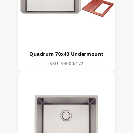
Quadrum 70x40 Undermount
SKU: 94000/172