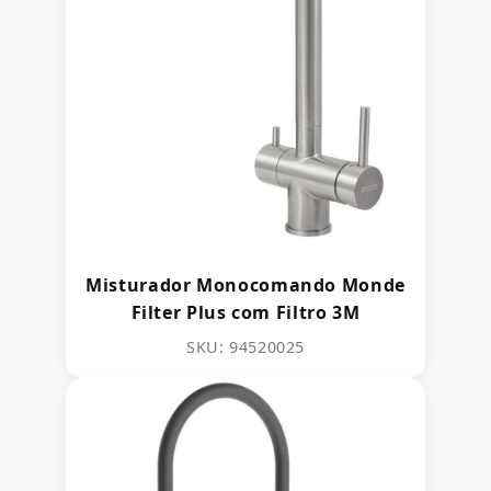
Misturador Monocomando Monde
Filter Plus com Filtro 3M
SKU: 94520025