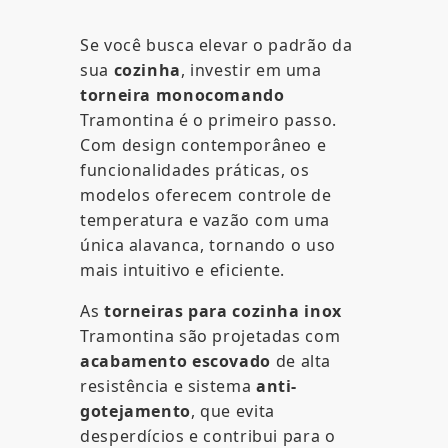
Se você busca elevar o padrão da
sua
cozinha
, investir em uma
torneira monocomando
Tramontina é o primeiro passo.
Com design contemporâneo e
funcionalidades práticas, os
modelos oferecem controle de
temperatura e vazão com uma
única alavanca, tornando o uso
mais intuitivo e eficiente.
As
torneiras para cozinha inox
Tramontina são projetadas com
acabamento escovado
de alta
resistência e sistema
anti-
gotejamento
, que evita
desperdícios e contribui para o