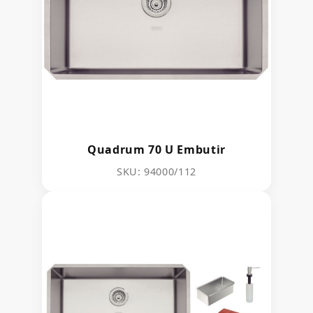
Quadrum 70 U Embutir
SKU: 94000/112