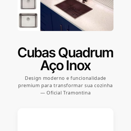
Cubas Quadrum
Aço Inox
Design moderno e funcionalidade
premium para transformar sua cozinha
— Oficial Tramontina