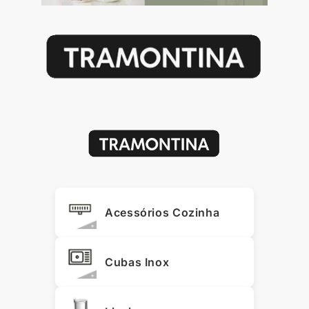
Acessórios Cozinha
Cubas Inox