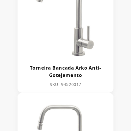
Torneira Bancada Arko Anti-
Gotejamento
SKU: 94520017