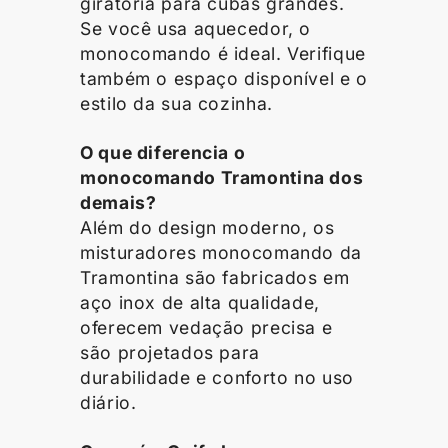
giratória para cubas grandes.
Se você usa aquecedor, o
monocomando é ideal. Verifique
também o espaço disponível e o
estilo da sua cozinha.
O que diferencia o
monocomando Tramontina dos
demais?
Além do design moderno, os
misturadores monocomando da
Tramontina são fabricados em
aço inox de alta qualidade,
oferecem vedação precisa e
são projetados para
durabilidade e conforto no uso
diário.