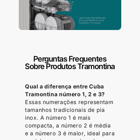
Perguntas Frequentes
Sobre Produtos Tramontina
Qual a diferença entre Cuba
Tramontina número 1, 2 e 3?
Essas numerações representam
tamanhos tradicionais de pia
inox. A número 1 é mais
compacta, a número 2 é média
e a número 3 é maior, ideal para