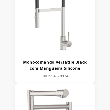
Monocomando Versatile Black
com Mangueira Silicone
SKU: 94520034