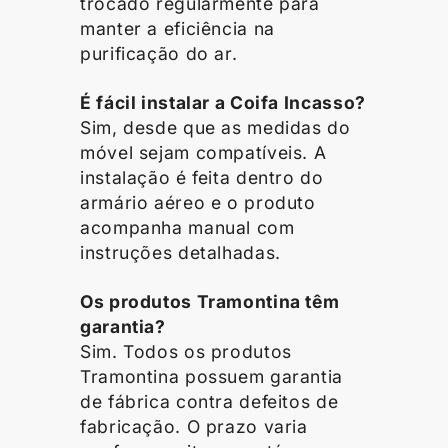
trocado regularmente para
manter a eficiência na
purificação do ar.
É fácil instalar a Coifa Incasso?
Sim, desde que as medidas do
móvel sejam compatíveis. A
instalação é feita dentro do
armário aéreo e o produto
acompanha manual com
instruções detalhadas.
Os produtos Tramontina têm
garantia?
Sim. Todos os produtos
Tramontina possuem garantia
de fábrica contra defeitos de
fabricação. O prazo varia