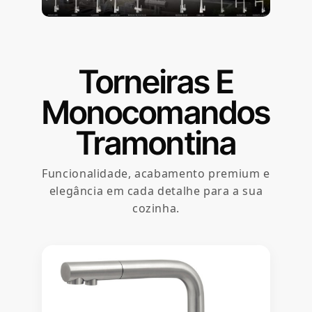
Torneiras E
Monocomandos
Tramontina
Funcionalidade, acabamento premium e
elegância em cada detalhe para a sua
cozinha.