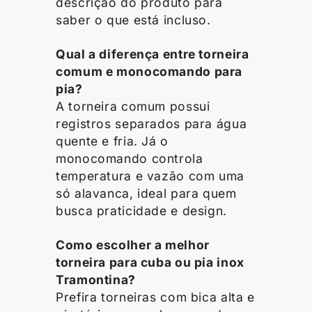
descrição do produto para
saber o que está incluso.
Qual a diferença entre torneira
comum e monocomando para
pia?
A torneira comum possui
registros separados para água
quente e fria. Já o
monocomando controla
temperatura e vazão com uma
só alavanca, ideal para quem
busca praticidade e design.
Como escolher a melhor
torneira para cuba ou pia inox
Tramontina?
Prefira torneiras com bica alta e