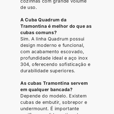
cozinhas com grande volume
de uso.
A Cuba Quadrum da
Tramontina é melhor do que as
cubas comuns?
Sim. A linha Quadrum possui
design moderno e funcional,
com acabamento escovado,
profundidade ideal e aço inox
304, oferecendo sofisticação e
durabilidade superiores.
As cubas Tramontina servem
em qualquer bancada?
Depende do modelo. Existem
cubas de embutir, sobrepor e
undermount. É importante