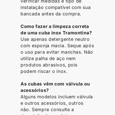
verificar medidas e tipo de
instalação compatível com sua
bancada antes da compra.
Como fazer a limpeza correta
de uma cuba inox Tramontina?
Use apenas detergente neutro
com esponja macia. Seque após
o uso para evitar manchas. Não
utilize palha de aço nem
produtos abrasivos, pois
podem riscar o inox.
As cubas vêm com válvula ou
acessórios?
Alguns modelos incluem válvula
e outros acessórios, outros
não. Sempre consulte a