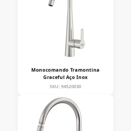
Monocomando Tramontina
Graceful Aço Inox
SKU: 94520030