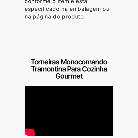
conforme o item e está
especificado na embalagem ou
na página do produto.
Torneiras Monocomando
Tramontina Para Cozinha
Gourmet