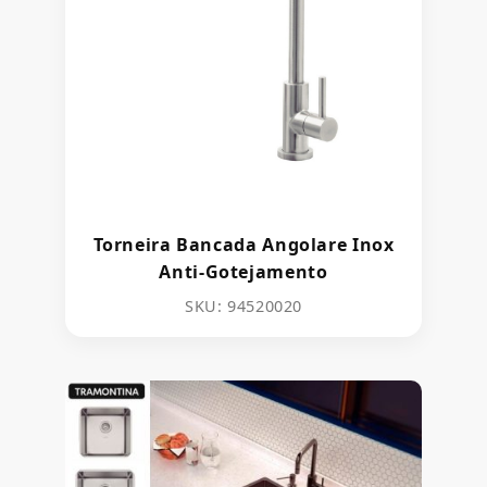
Torneira Bancada Angolare Inox
Anti-Gotejamento
SKU: 94520020