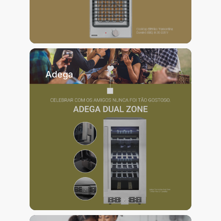
Adega