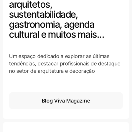
arquitetos,
sustentabilidade,
gastronomia, agenda
cultural e muitos mais…
Um espaço dedicado a explorar as últimas
tendências, destacar profissionais de destaque
no setor de arquitetura e decoração
Blog Viva Magazine