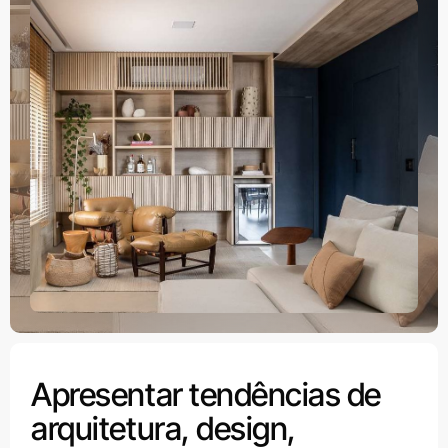
Apresentar tendências de
arquitetura, design,