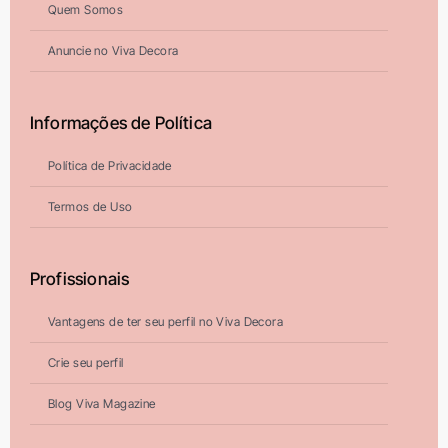
Quem Somos
Anuncie no Viva Decora
Informações de Política
Política de Privacidade
Termos de Uso
Profissionais
Vantagens de ter seu perfil no Viva Decora
Crie seu perfil
Blog Viva Magazine