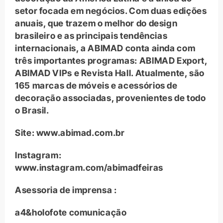
setor focada em negócios. Com duas edições
anuais, que trazem o melhor do design
brasileiro e as principais tendências
internacionais, a ABIMAD conta ainda com
três importantes programas: ABIMAD Export,
ABIMAD VIPs e Revista Hall. Atualmente, são
165 marcas de móveis e acessórios de
decoração associadas, provenientes de todo
o Brasil.
Site: www.abimad.com.br
Instagram:
www.instagram.com/abimadfeiras
Asessoria de imprensa :
a4&holofote comunicação