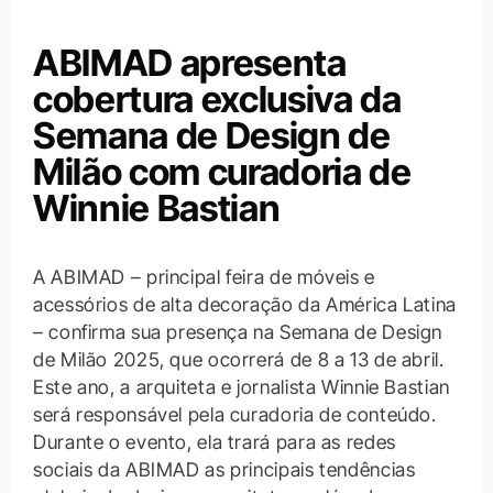
ABIMAD apresenta
cobertura exclusiva da
Semana de Design de
Milão com curadoria de
Winnie Bastian
A ABIMAD – principal feira de móveis e
acessórios de alta decoração da América Latina
– confirma sua presença na Semana de Design
de Milão 2025, que ocorrerá de 8 a 13 de abril.
Este ano, a arquiteta e jornalista Winnie Bastian
será responsável pela curadoria de conteúdo.
Durante o evento, ela trará para as redes
sociais da ABIMAD as principais tendências