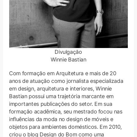
Divulgação
Winnie Bastian
Com formação em Arquitetura e mais de 20
anos de atuação como jornalista especializada
em design, arquitetura e interiores, Winnie
Bastian possui uma trajetória marcante em
importantes publicações do setor. Em sua
formação acadêmica, seu mestrado focou nas
influências da moda no design de móveis e
objetos para ambientes domésticos. Em 2010,
criou o blog Design do Bom como uma