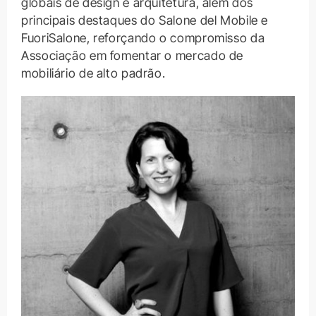
globais de design e arquitetura, além dos
principais destaques do Salone del Mobile e
FuoriSalone, reforçando o compromisso da
Associação em fomentar o mercado de
mobiliário de alto padrão.