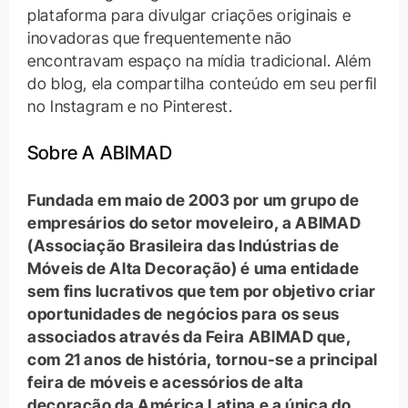
plataforma para divulgar criações originais e
inovadoras que frequentemente não
encontravam espaço na mídia tradicional. Além
do blog, ela compartilha conteúdo em seu perfil
no Instagram e no Pinterest.
Sobre A ABIMAD
Fundada em maio de 2003 por um grupo de
empresários do setor moveleiro, a ABIMAD
(Associação Brasileira das Indústrias de
Móveis de Alta Decoração) é uma entidade
sem fins lucrativos que tem por objetivo criar
oportunidades de negócios para os seus
associados através da Feira ABIMAD que,
com 21 anos de história, tornou-se a principal
feira de móveis e acessórios de alta
decoração da América Latina e a única do