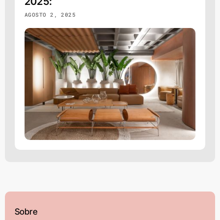
2025:
AGOSTO 2, 2025
Sobre