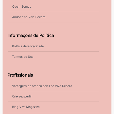
Quem Somos
Anuncie no Viva Decora
Informações de Política
Política de Privacidade
Termos de Uso
Profissionais
Vantagens de ter seu perfil no Viva Decora
Crie seu perfil
Blog Viva Magazine